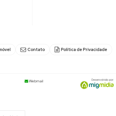
móvel
Contato
Política de Privacidade
Webmail